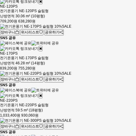
NE-120PS
전기온풍기 NE-120PS 슬림형
난방면적 30.06 m² (10평형)
709,200원
638,280원
10%
SALE
장바구니
위시리스트
공유하기
SNS 공유
NE-170PS
전기온풍기 NE-170PS 슬림형
난방면적 46.28 m² (14평형)
839,200원
755,280원
10%
SALE
장바구니
위시리스트
공유하기
SNS 공유
NE-220PS
전기온풍기 NE-220PS 슬림형
난방면적 59.5 m² (18평형)
1,033,400원
930,060원
10%
SALE
장바구니
위시리스트
공유하기
SNS 공유